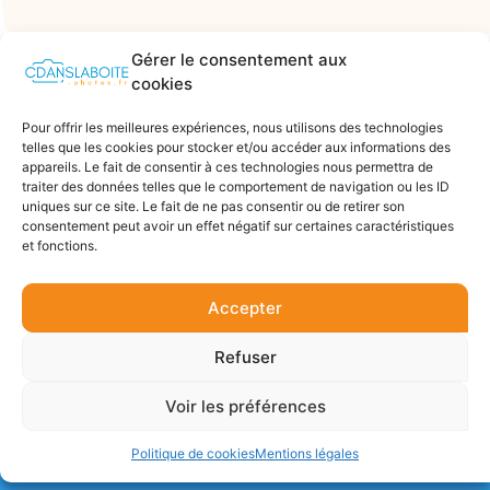
Gérer le consentement aux
cookies
Pour offrir les meilleures expériences, nous utilisons des technologies
telles que les cookies pour stocker et/ou accéder aux informations des
appareils. Le fait de consentir à ces technologies nous permettra de
traiter des données telles que le comportement de navigation ou les ID
uniques sur ce site. Le fait de ne pas consentir ou de retirer son
consentement peut avoir un effet négatif sur certaines caractéristiques
et fonctions.
Accepter
Refuser
Voir les préférences
Politique de cookies
Mentions légales
Mentions Légales