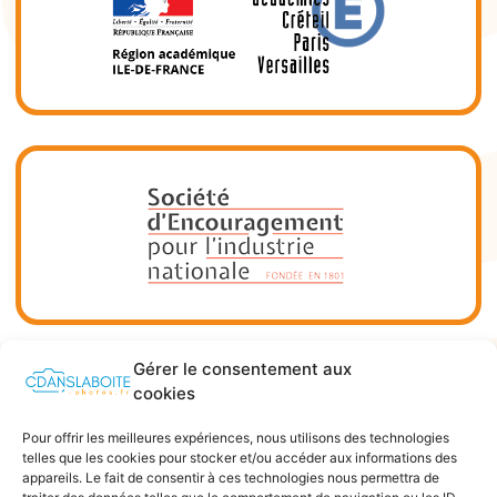
Gérer le consentement aux
cookies
Pour offrir les meilleures expériences, nous utilisons des technologies
telles que les cookies pour stocker et/ou accéder aux informations des
appareils. Le fait de consentir à ces technologies nous permettra de